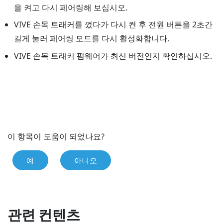
을 켜고 다시 페어링해 보십시오.
VIVE 손목 트래커
를 껐다가 다시 켠 후 전원 버튼을 2초간
길게 눌러 페어링 모드를 다시 활성화합니다.
VIVE 손목 트래커
펌웨어가 최신 버전인지 확인하십시오.
이 항목이 도움이 되었나요?
예
아니오
관련 컨텐츠