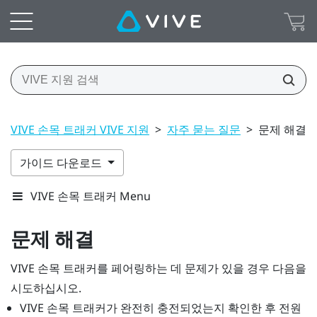
VIVE 손목 트래커 VIVE 지원
>
자주 묻는 질문
>
문제 해결
가이드 다운로드
VIVE 손목 트래커 Menu
문제 해결
VIVE 손목 트래커
를 페어링하는 데 문제가 있을 경우 다음을
시도하십시오.
VIVE 손목 트래커
가 완전히 충전되었는지 확인한 후 전원