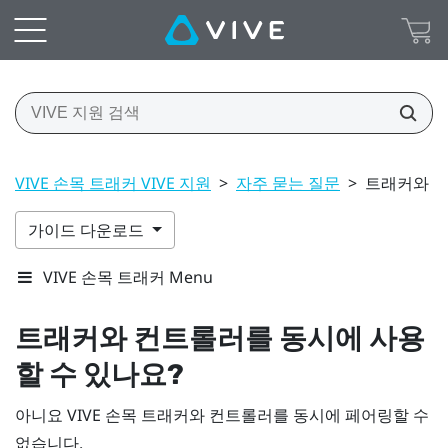
VIVE 손목 트래커 VIVE 지원
>
자주 묻는 질문
>
트래커와 컨
가이드 다운로드
VIVE 손목 트래커 Menu
트래커와 컨트롤러를 동시에 사용
할 수 있나요?
아니요
VIVE 손목 트래커
와 컨트롤러를 동시에 페어링할 수
없습니다.