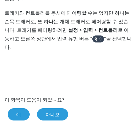
트래커와 컨트롤러를 동시에 페어링할 수는 없지만 하나는
손목 트래커로, 또 하나는 개체 트래커로 페어링할 수 있습
니다. 트래커를 페어링하려면
설정
>
입력
>
컨트롤러
로 이
동하고 오른쪽 상단에서 입력 유형 버튼 "‍
"‍을 선택합니
다.
이 항목이 도움이 되었나요?
예
아니오