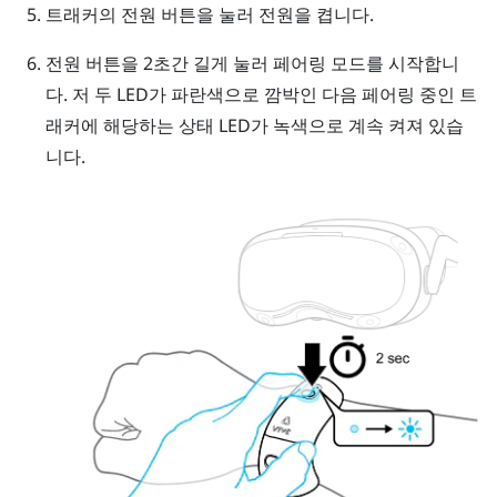
트래커의
전원
버튼을 눌러 전원을 켭니다.
전원
버튼을 2초간 길게 눌러 페어링 모드를 시작합니
다. 저 두 LED가 파란색으로 깜박인 다음 페어링 중인 트
래커에 해당하는 상태 LED가 녹색으로 계속 켜져 있습
니다.