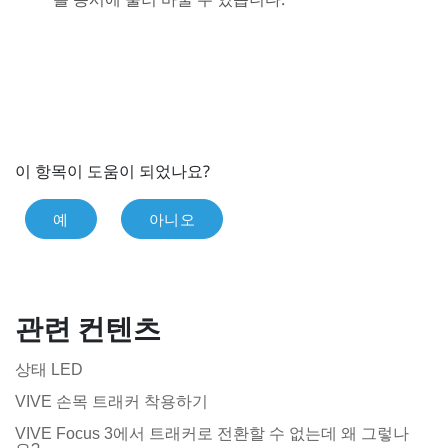
이 항목이 도움이 되었나요?
예
아니오
관련 컨텐츠
상태 LED
VIVE 손목 트래커 착용하기
VIVE Focus 3에서 트래커로 전환할 수 없는데 왜 그렇나