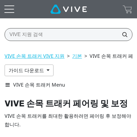
VIVE 손목 트래커 VIVE 지원
>
기본
>
VIVE 손목 트래커 페
가이드 다운로드
VIVE 손목 트래커 Menu
VIVE 손목 트래커
페어링 및 보정
VIVE 손목 트래커
를 최대한 활용하려면 페어링 후 보정해야
합니다.