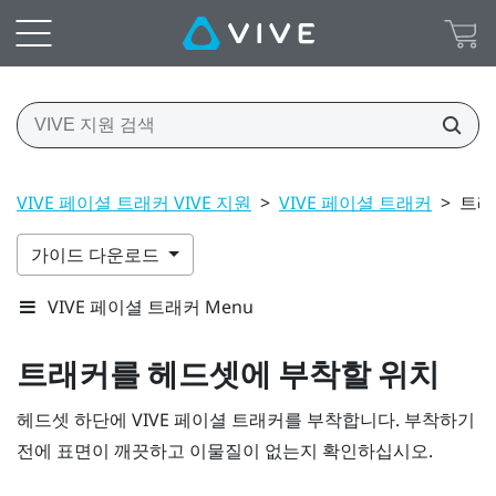
VIVE 페이셜 트래커 VIVE 지원
>
VIVE 페이셜 트래커
>
트래
가이드 다운로드
VIVE 페이셜 트래커 Menu
트래커를 헤드셋에 부착할 위치
헤드셋 하단에
VIVE
페이셜 트래커
를 부착합니다. 부착하기
전에 표면이 깨끗하고 이물질이 없는지 확인하십시오.