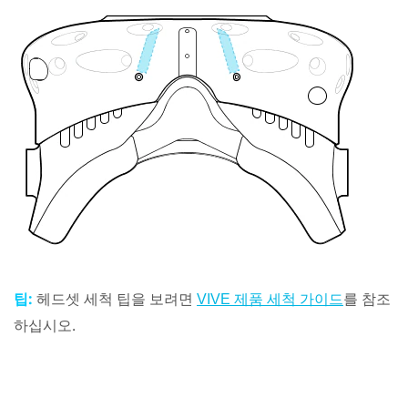
팁:
헤드셋 세척 팁을 보려면
를 참조
VIVE 제품 세척 가이드
하십시오.