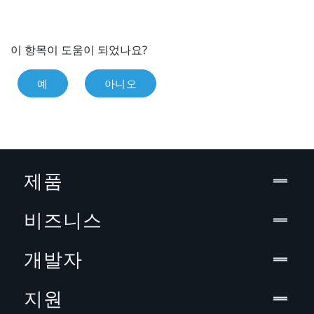
이 항목이 도움이 되었나요?
예
아니오
제품
비즈니스
개발자
지원