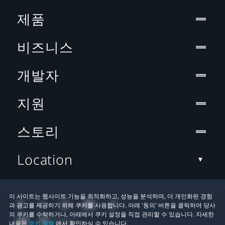
제품
비즈니스
개발자
지원
스토리
Location
이 사이트는 웹사이트 기능을 최적화하고, 성능을 분석하며, 더 개인화된 경험
과 광고를 제공하기 위해 쿠키를 사용합니다. 아래 '동의' 버튼을 클릭하여 당사
의 쿠키를 수락하거나, 아래에서 쿠키 설정을 직접 관리할 수 있습니다. 자세한
내용은
쿠키 정책
에서 확인하실 수 있습니다.