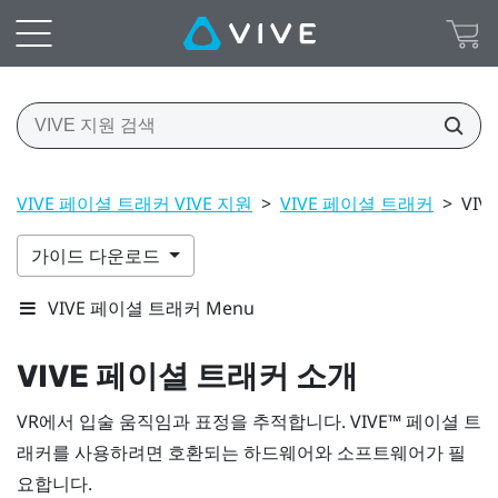
VIVE 페이셜 트래커 VIVE 지원
>
VIVE 페이셜 트래커
>
VI
가이드 다운로드
VIVE 페이셜 트래커 Menu
VIVE
페이셜 트래커
소개
VR에서 입술 움직임과 표정을 추적합니다.
VIVE™
페이셜 트
래커
를 사용하려면 호환되는 하드웨어와 소프트웨어가 필
요합니다.