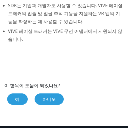
SDK는 기업과 개발자도 사용할 수 있습니다.
VIVE
페이셜
트래커
의 입술 및 얼굴 추적 기능을 지원하는 VR 앱의 기
능을 확장하는 데 사용할 수 있습니다.
VIVE
페이셜 트래커
는
VIVE 무선 어댑터
에서 지원되지 않
습니다.
이 항목이 도움이 되었나요?
예
아니오