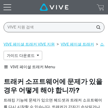
VIVE 페이셜 트래커 VIVE 지원
>
VIVE 페이셜 트래커
>
소프
가이드 다운로드
VIVE 페이셜 트래커 Menu
트래커 소프트웨어에 문제가 있을
경우 어떻게 해야 합니까?
트래킹 기능에 문제가 있으면 헤드셋과 트래커 소프트웨어
를 다시 시작할 수 있습니다. 트래커가 갑자기 손상되거나