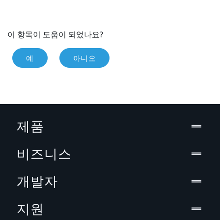
이 항목이 도움이 되었나요?
예
아니오
제품
비즈니스
개발자
지원