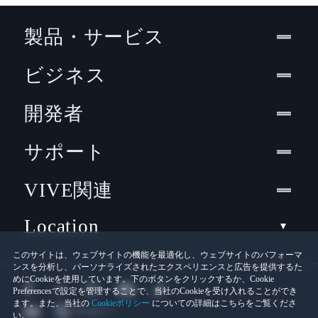
製品・サービス
ビジネス
開発者
サポート
VIVE関連
Location
このサイトは、ウェブサイトの機能を最適化し、ウェブサイトのパフォーマ
ンスを分析し、パーソナライズされたエクスペリエンスと広告を提供するた
めにCookieを使用しています。下のボタンをクリックするか、Cookie
Preferencesで設定を管理することで、当社のCookieを受け入れることができ
ます。また、当社の
Cookieポリシー
についての詳細はこちらをご覧くださ
い。