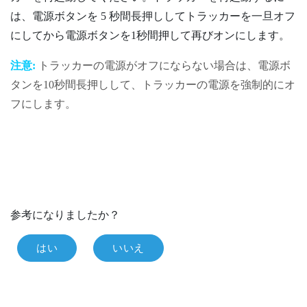
は、
電源
ボタンを 5 秒間長押ししてトラッカーを一旦オフ
にしてから
電源
ボタンを1秒間押して再びオンにします。
注意:
トラッカーの電源がオフにならない場合は、
電源
ボ
タンを10秒間長押しして、トラッカーの電源を強制的にオ
フにします。
参考になりましたか？
はい
いいえ