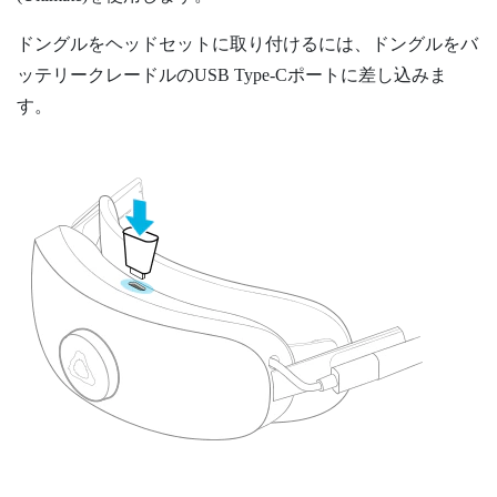
ドングルをヘッドセットに取り付けるには、ドングルをバ
ッテリークレードルの
USB Type-C
ポートに差し込みま
す。