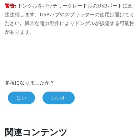
警告:
ドングルをバッテリークレードルのUSBポートに直
接接続します。USBハブやスプリッターの使用は避けてく
ださい。異常な電力動作によりドングルが損傷する可能性
があります。
参考になりましたか？
はい
いいえ
関連コンテンツ