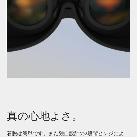
真の心地よさ。
着脱は簡単です。また独自設計の2段階ヒンジによ