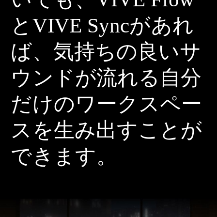
とVIVE Syncがあれ
ば、気持ちの良いサ
ウンドが流れる自分
だけのワークスペー
スを生み出すことが
できます。