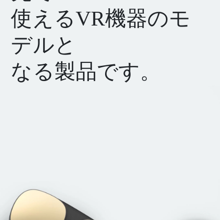
使えるVR機器のモ
デルと
なる製品です。