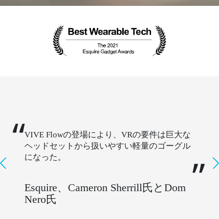
VIVE Flowの登場により、VRの要件は巨大な
ヘッドセットから扱いやすい軽量のゴーグル
になった。
Esquire、Cameron Sherrill氏とDom
Nero氏