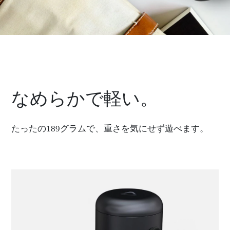
なめらかで軽い。
たったの189グラムで、重さを気にせず遊べます。