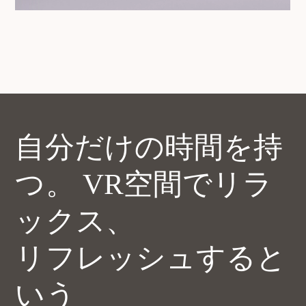
自分だけの時間を持
つ。
VR空間でリラ
ックス、
リフレッシュすると
いう