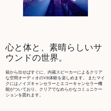
心と体と、素晴らしいサ
ウンドの世界。
箱から出せばすぐに、内蔵スピーカーによるクリア
な空間オーディオのVR体験を楽しめます。 またマイ
クにはノイズキャンセラーとエコーキャンセラー機
能がついており、クリアでなめらかなコミュニケー
ションを図れます。