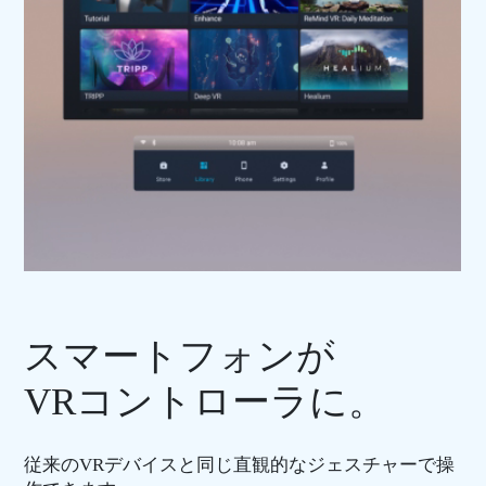
スマートフォンが
VRコントローラに。
従来のVRデバイスと同じ直観的なジェスチャーで操