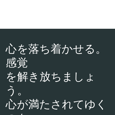
心を落ち着かせる。
感覚
を解き放ちましょ
う。
心が満たされてゆく