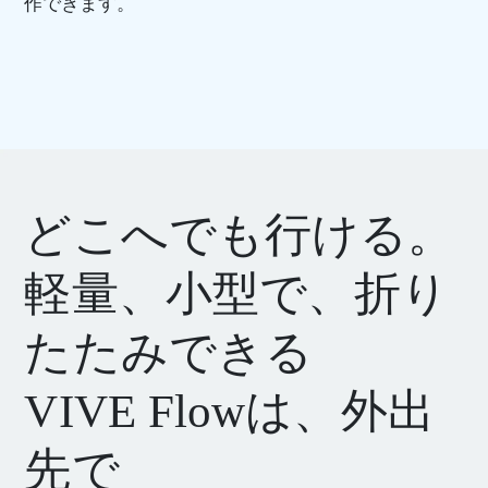
作できます。
どこへでも行ける。
軽量、小型で、折り
たたみできる
VIVE Flowは、外出
先で