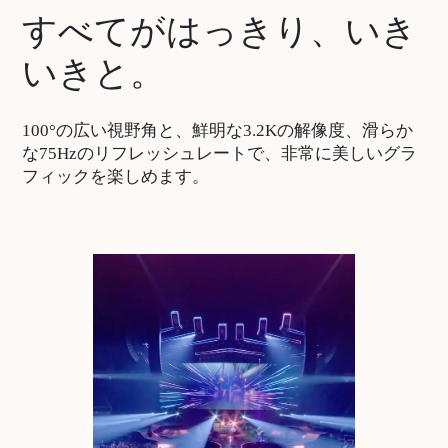
すべてがはっきり、いき
いきと。
100°の広い視野角と、鮮明な3.2Kの解像度、滑らか
な75Hzのリフレッシュレートで、非常に美しいグラ
フィックを楽しめます。