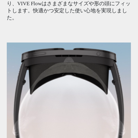
り、VIVE Flowはさまざまなサイズや形の頭にフィッ
トします。快適かつ安定した使い心地を実現しまし
た。