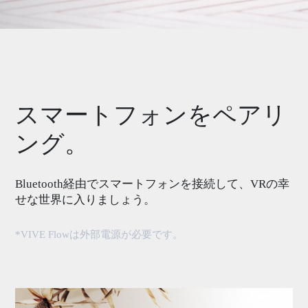
スマートフォンをペアリ
ング。
Bluetooth経由でスマートフォンを接続して、VRの幸
せな世界に入りましょう。
*VIVE Flowは外部電源が必要です。