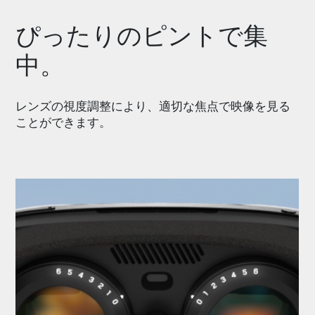
ぴったりのピントで集
中。
レンズの視度調整により、適切な焦点で映像を見る
ことができます。