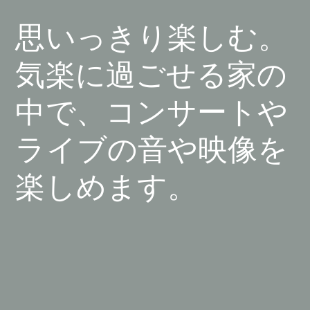
思いっきり楽しむ。
気楽に過ごせる家の
中で、コンサートや
ライブの音や映像を
楽しめます。