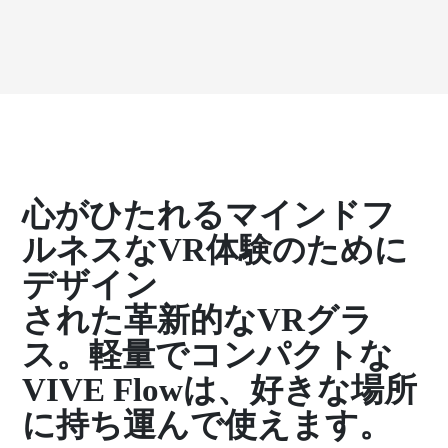
心がひたれるマインドフ
ルネスなVR体験のために
デザイン
された革新的なVRグラ
ス。軽量でコンパクトな
VIVE Flowは、好きな場所
に持ち運んで使えます。