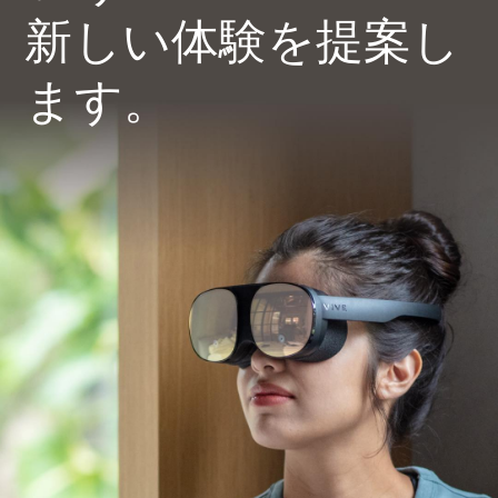
新しい体験を提案し
ます。