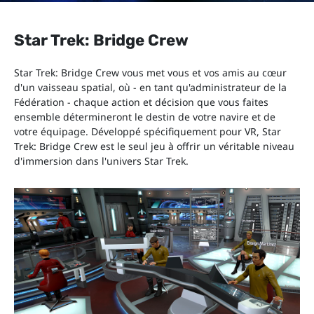
Star Trek: Bridge Crew
Star Trek: Bridge Crew vous met vous et vos amis au cœur
d'un vaisseau spatial, où - en tant qu'administrateur de la
Fédération - chaque action et décision que vous faites
ensemble détermineront le destin de votre navire et de
votre équipage. Développé spécifiquement pour VR, Star
Trek: Bridge Crew est le seul jeu à offrir un véritable niveau
d'immersion dans l'univers Star Trek.