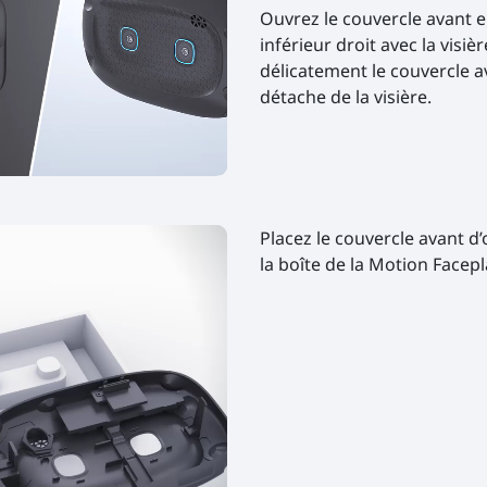
Ouvrez le couvercle avant e
inférieur droit avec la visiè
délicatement le couvercle av
détache de la visière.
Placez le couvercle avant d’o
la boîte de la Motion Facepl