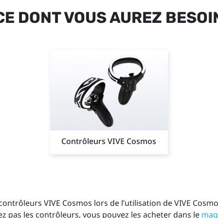
CE DONT VOUS AUREZ BESOI
Contrôleurs VIVE Cosmos
ontrôleurs VIVE Cosmos lors de l’utilisation de VIVE Cosmo
vez pas les contrôleurs, vous pouvez les acheter dans le
mag