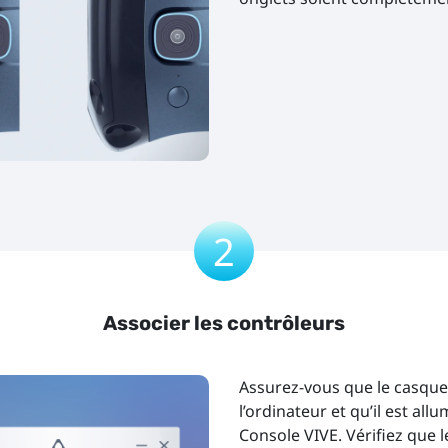
2
Associer les contrôleurs
Assurez-vous que le casque
l’ordinateur et qu’il est allu
Console VIVE. Vérifiez que 