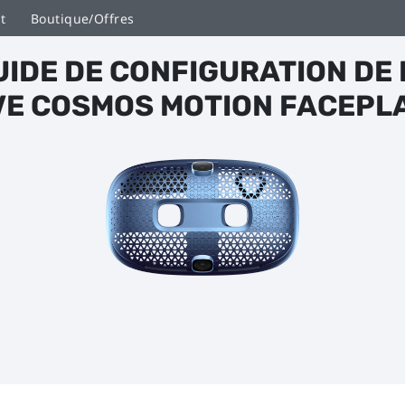
t
Boutique/Offres
UIDE DE CONFIGURATION DE 
VE COSMOS MOTION FACEPL