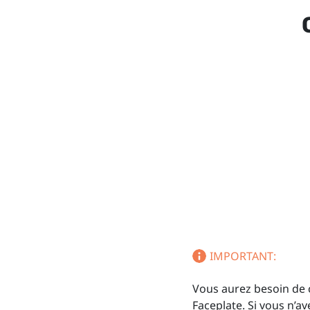
IMPORTANT:
Vous aurez besoin de c
Faceplate. Si vous n’a