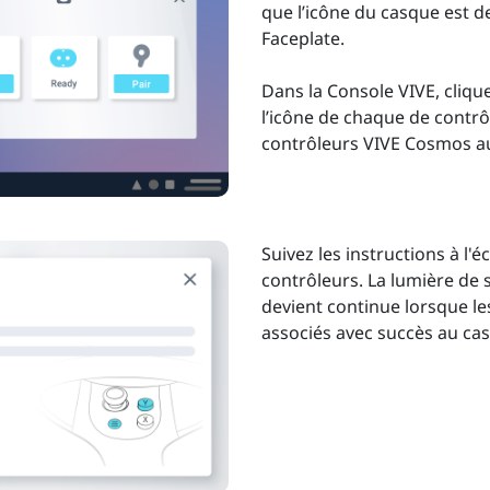
que l’icône du casque est 
Faceplate.
Dans la Console VIVE, cliqu
l’icône de chaque de contrô
contrôleurs VIVE Cosmos a
Suivez les instructions à l'
contrôleurs. La lumière de 
devient continue lorsque le
associés avec succès au ca