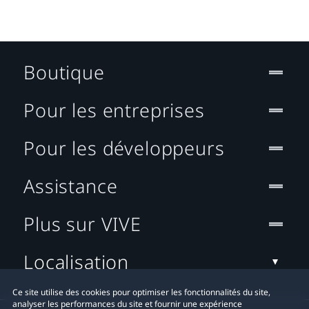
Boutique
Pour les entreprises
Pour les développeurs
Assistance
Plus sur VIVE
Localisation
Ce site utilise des cookies pour optimiser les fonctionnalités du site,
analyser les performances du site et fournir une expérience