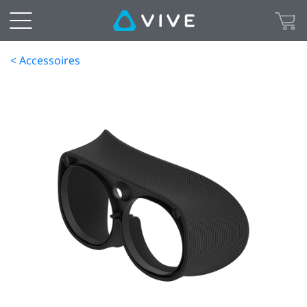
< Accessoires