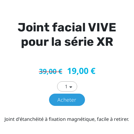
Joint facial VIVE
pour la série XR
19,00 €
39,00 €
Acheter
Joint d'étanchéité à fixation magnétique, facile à retirer.