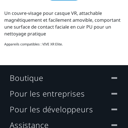
Un couvre-visage pour casque VR, attachable
magnétiquement et facilement amovible, comportant
une surface de contact faciale en cuir PU pour un
nettoyage pratique
Appareils compatibles : VIVE XR Elite.
Boutique
Pour les entreprises
Pour les développeurs
Assistance