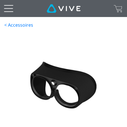
< Accessoires