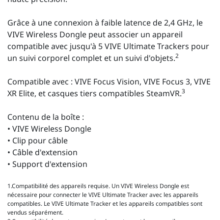
Grâce à une connexion à faible latence de 2,4 GHz, le
VIVE Wireless Dongle peut associer un appareil
compatible avec jusqu'à 5 VIVE Ultimate Trackers pour
2
un suivi corporel complet et un suivi d'objets.
Compatible avec : VIVE Focus Vision, VIVE Focus 3, VIVE
3
XR Elite, et casques tiers compatibles SteamVR.
Contenu de la boîte :
• VIVE Wireless Dongle
• Clip pour câble
• Câble d'extension
• Support d'extension
1.Compatibilité des appareils requise. Un VIVE Wireless Dongle est
nécessaire pour connecter le VIVE Ultimate Tracker avec les appareils
compatibles. Le VIVE Ultimate Tracker et les appareils compatibles sont
vendus séparément.