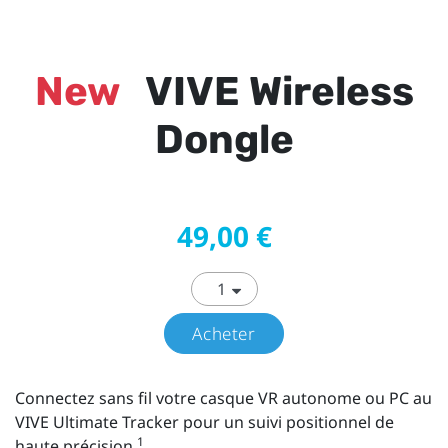
New
VIVE Wireless
Dongle
49,00 €
Acheter
Connectez sans fil votre casque VR autonome ou PC au
VIVE Ultimate Tracker pour un suivi positionnel de
1
haute précision.