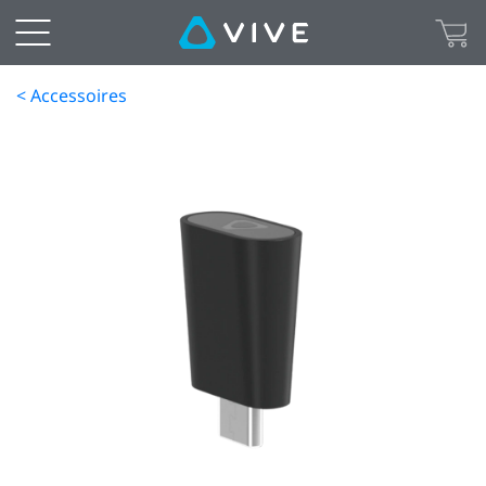
< Accessoires