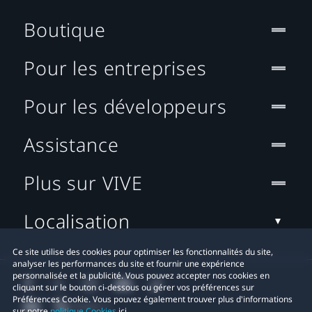
Boutique
Pour les entreprises
Pour les développeurs
Assistance
Plus sur VIVE
Localisation
Ce site utilise des cookies pour optimiser les fonctionnalités du site,
analyser les performances du site et fournir une expérience
personnalisée et la publicité. Vous pouvez accepter nos cookies en
cliquant sur le bouton ci-dessous ou gérer vos préférences sur
Préférences Cookie. Vous pouvez également trouver plus d'informations
sur notre
politique Cookies
ici.