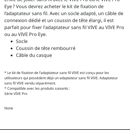
Eye ? Vous devrez acheter le kit de fixation de
l’adaptateur sans fil. Avec un socle adapté, un câble de
connexion dédié et un coussin de tête élargi, il est
parfait pour fixer l'adaptateur sans fil VIVE au VIVE Pro
ou au VIVE Pro Eye.
Socle
Coussin de tête rembourré
Câble du casque
* Le kit de fixation de l’adaptateur sans fil VIVE est conçu pour les
utilisateurs qui possèdent déjà un adaptateur sans fil VIVE. Adaptateur
sans fil VIVE vendu séparément.
* Compatible avec les produits suivants :
Série VIVE Pro
None