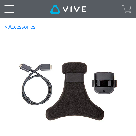
< Accessoires