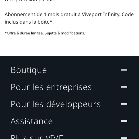
Abonnement de 1 mois gratuit à Viveport Infinity. Code
inclus dans la boîte*.
*Offre à durée limitée. Sujette à modifications.
Boutique
Pour les entreprises
Pour les développeurs
Assistance
Plus sur VIVE