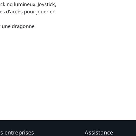
cking lumineux. Joystick,
s d'accès pour jouer en
t une dragonne
es entreprises
Assistance