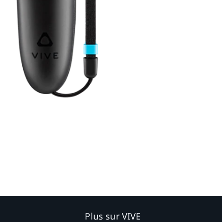
Plus sur VIVE