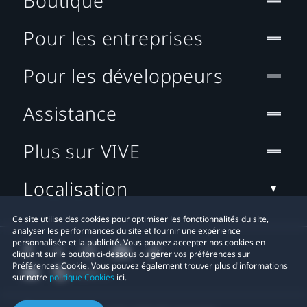
Boutique
Pour les entreprises
Pour les développeurs
Assistance
Plus sur VIVE
Localisation
Ce site utilise des cookies pour optimiser les fonctionnalités du site,
analyser les performances du site et fournir une expérience
personnalisée et la publicité. Vous pouvez accepter nos cookies en
cliquant sur le bouton ci-dessous ou gérer vos préférences sur
Préférences Cookie. Vous pouvez également trouver plus d'informations
sur notre
politique Cookies
ici.