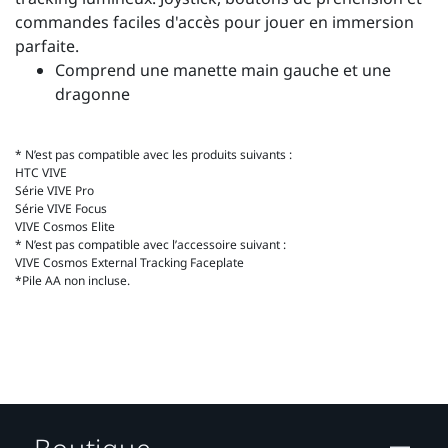
commandes faciles d'accès pour jouer en immersion
parfaite.
Comprend une manette main gauche et une
dragonne
* N’est pas compatible avec les produits suivants :
HTC VIVE
Série VIVE Pro
Série VIVE Focus
VIVE Cosmos Elite
* N’est pas compatible avec l’accessoire suivant :
VIVE Cosmos External Tracking Faceplate
*Pile AA non incluse.