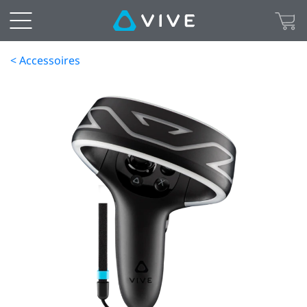
< Accessoires