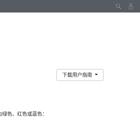
下载用户指南
为绿色、红色或蓝色：