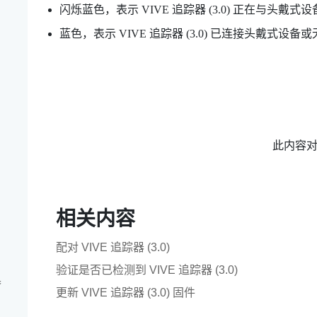
闪烁蓝色，表示
VIVE
追踪器 (3.0)
正在与头戴式设
蓝色，表示
VIVE
追踪器 (3.0)
已连接头戴式设备或
此内容
相关内容
配对 VIVE 追踪器 (3.0)
验证是否已检测到 VIVE 追踪器 (3.0)
器
更新 VIVE 追踪器 (3.0) 固件