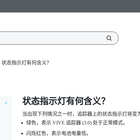
状态指示灯有何含义？
状态指示灯有何含义？
当出现下列情况之一时，追踪器上的状态指示灯将变
绿色，表示
VIVE
追踪器 (3.0)
处于正常模式。
闪烁红色，表示电池电量低。