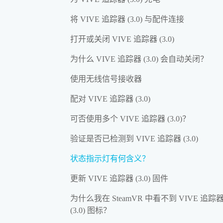
将 VIVE 追踪器 (3.0) 与配件连接
打开或关闭 VIVE 追踪器 (3.0)
为什么 VIVE 追踪器 (3.0) 会自动关闭？
使用无线信号接收器
配对 VIVE 追踪器 (3.0)
可否使用多个 VIVE 追踪器 (3.0)？
验证是否已检测到 VIVE 追踪器 (3.0)
状态指示灯有何含义？
更新 VIVE 追踪器 (3.0) 固件
为什么我在 SteamVR 中看不到 VIVE 追踪
(3.0) 图标？