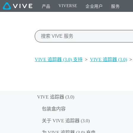
VIVERSE
产品
企业用户
服务
VIVE 追踪器 (3.0) 支持
>
VIVE 追踪器 (3.0)
>
VIVE 追踪器 (3.0)
包装盒内容
关于 VIVE 追踪器 (3.0)
为 VIVE 追踪器 (3.0) 充电