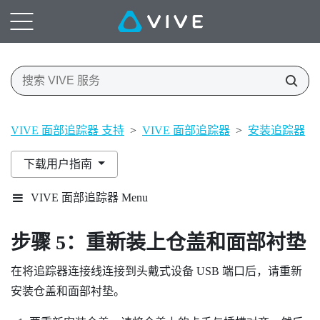
VIVE 面部追踪器 支持
>
VIVE 面部追踪器
>
安装追踪器
>
下载用户指南
VIVE 面部追踪器 Menu
步骤 5：重新装上仓盖和面部衬垫
在将追踪器连接线连接到头戴式设备 USB 端口后，请重新
安装仓盖和面部衬垫。