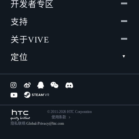
开发者专区
支持
关于VIVE
定位
© 2011-2026 HTC Corporation
使用条款
隐私联络:
Global-Privacy@htc.com