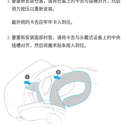
要重新安装仓盖，请将仓盖上的卡舌与插槽对齐，然后
用力按压以重新安装。
最外侧的卡舌应牢牢卡入到位。
要重新安装面部衬垫，请将卡舌与头戴式设备上的中央
插槽对齐，然后将魔术贴条按入到位。