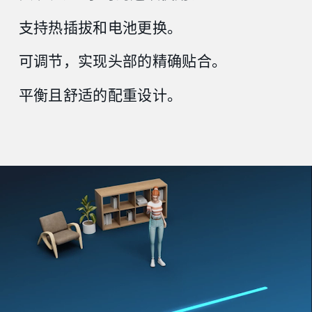
支持热插拔和电池更换。
可调节，实现头部的精确贴合。
平衡且舒适的配重设计。