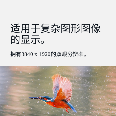
适用于复杂图形图像
的显示。
拥有3840 x 1920的双眼分辨率。