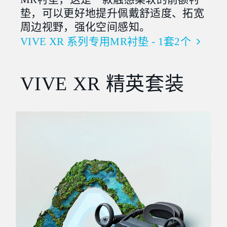
垫，可以更好地提升佩戴舒适度、拓宽
周边视野，强化空间感知。
VIVE XR 系列专用MR衬垫 - 1套2个
VIVE XR 精英套装