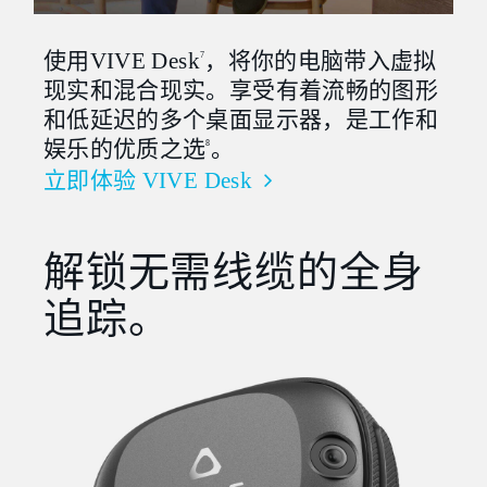
使用VIVE Desk
，将你的电脑带入虚拟
7
现实和混合现实。享受有着流畅的图形
和低延迟的多个桌面显示器，是工作和
娱乐的优质之选
。
8
立即体验 VIVE Desk
解锁无需线缆的全身
追踪。