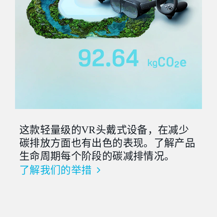
这款轻量级的VR头戴式设备，在减少
碳排放方面也有出色的表现。了解产品
生命周期每个阶段的碳减排情况。
了解我们的举措