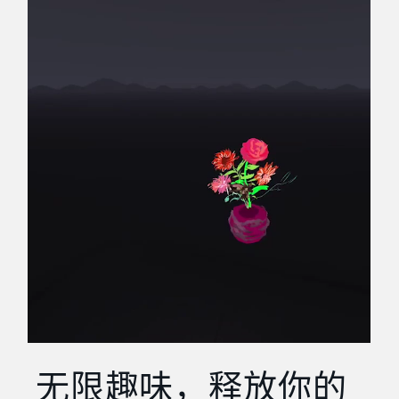
无限趣味，释放你的