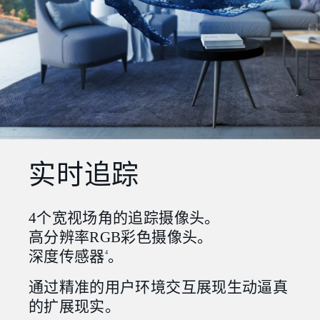
实时追踪
4个宽视场角的追踪摄像头。
高分辨率RGB彩色摄像头。
深度传感器
。
4
通过精准的用户环境交互展现生动逼真
的扩展现实。