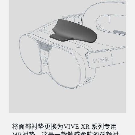
将面部衬垫更换为VIVE XR 系列专用
MR衬垫，这是一款触感柔软的前额衬