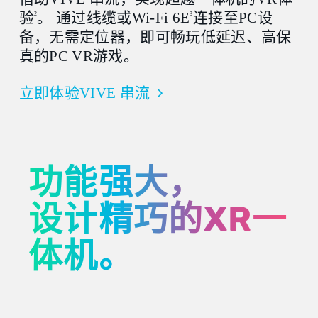
验
。 通过线缆或Wi-Fi 6E
连接至PC设
2
3
备，无需定位器，即可畅玩低延迟、高保
真的PC VR游戏。
立即体验VIVE 串流
功能强大，
设计精巧的XR一
体机。