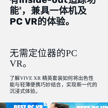
能
，兼具一体机及
2
PC VR的体验。
无需定位器的PC
VR。
了解VIVE XR 精英套装如何将出色性
能与轻薄便携巧妙结合，实现新一代的
沉浸式体验。