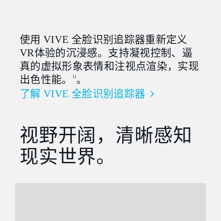
使用 VIVE 全脸识别追踪器重新定义
VR体验的沉浸感。支持凝视控制、逼
真的虚拟形象表情和注视点渲染，实现
出色性能。
。
11
了解 VIVE 全脸识别追踪器
视野开阔，清晰感知
现实世界。