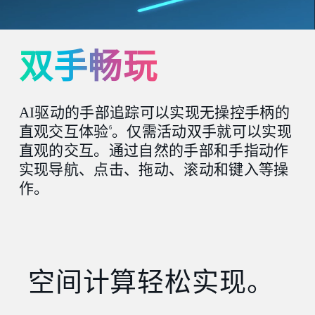
双手畅玩
AI驱动的手部追踪可以实现无操控手柄的
直观交互体验
。仅需活动双手就可以实现
6
直观的交互。通过自然的手部和手指动作
实现导航、点击、拖动、滚动和键入等操
作。
空间计算轻松实现。