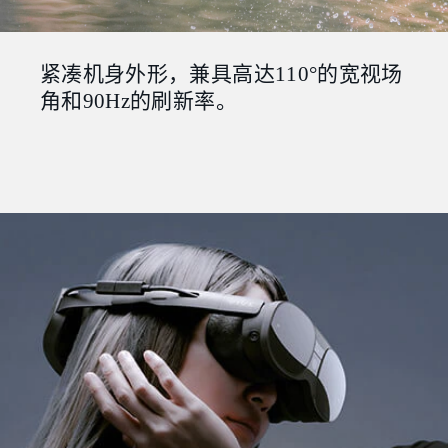
紧凑机身外形，兼具高达110°的宽视场
角和90Hz的刷新率。