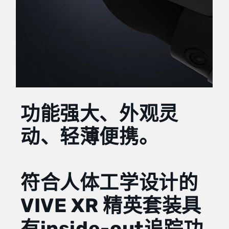
功能强大、外观灵
动、轻薄便携。
符合人体工学设计的
VIVE XR 精英套装具
有inside-out追踪功