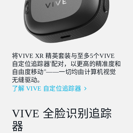
将VIVE XR 精英套装与至多5个VIVE
自定位追踪器
配对，以更高的精准度和
9
自由度移动
——一切均由计算机视觉
10
无缝驱动。
了解 VIVE 自定位追踪器
VIVE 全脸识别追踪
器