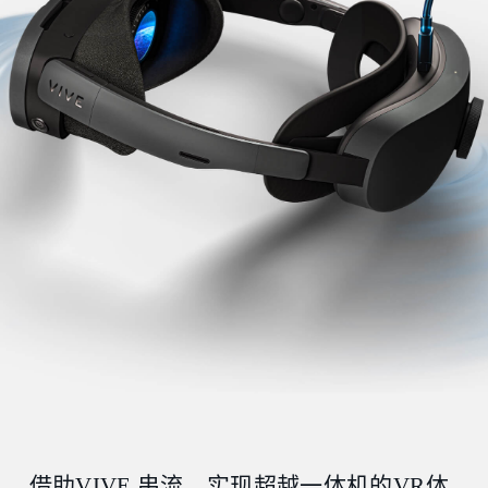
借助VIVE 串流，实现超越一体机的VR体