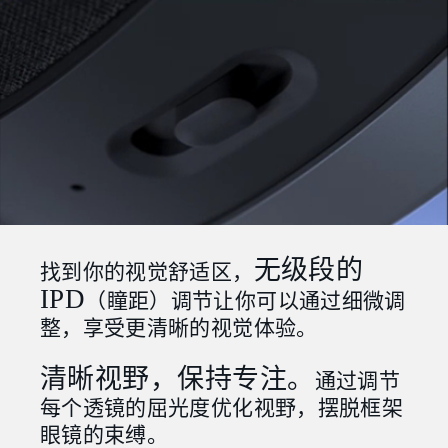
无级段的
找到你的视觉舒适区，
IPD
（瞳距）调节让你可以通过细微调
整，享受更清晰的视觉体验。
清晰视野，保持专注。
通过调节
每个透镜的屈光度优化视野，摆脱框架
眼镜的束缚。