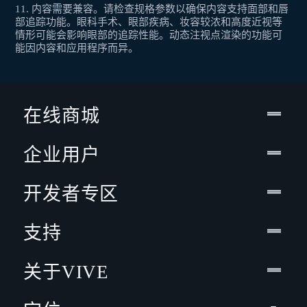
11. 内容需要兼容。请检查规格参数以确保内容支持面部和唇
部追踪功能。眼科手术、眼部疾病、妆容较浓和高度近视等
情形可能会影响眼部的追踪性能。动态注视点渲染的功能可
能因内容和应用程序而异。
在线商城
企业用户
开发者专区
支持
关于VIVE