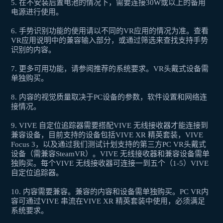
5. 在不安装后置电池的情况下，需要连接30W或以上的备用
电源进行使用。
6. 手势识别功能的使用请以不同的VR应用的情况为准。查看
VR应用说明中的兼容输入部分，或通过筛选来查找支持手势
识别的内容。
7. 更多可用功能，请参阅推荐的系统要求。VR头戴式设备需
单独购买。
8. 内容的视觉质量取决于PC设备的参数，软件设置和网络连
接情况。
9. VIVE 自定位追踪器需要搭配VIVE 无线接收器才能连接到
兼容设备，目前支持的设备包括VIVE XR 精英套装，VIVE
Focus 3，以及通过我们测试计划支持的第三方PC VR头戴式
设备（需兼容SteamVR）。VIVE 无线接收器和兼容设备需单
独购买。每个VIVE 无线接收器可连接一到五个（1-5）VIVE
自定位追踪器。
10. 内容需要兼容。兼容的内容和设备需单独购买。PC VR内
容可通过VIVE 串流在VIVE XR 精英套装中使用，必须满足
系统要求。