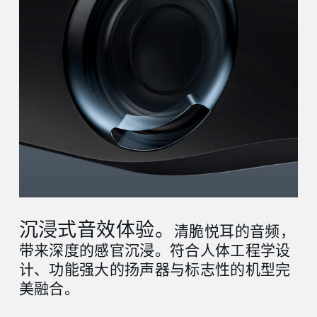
沉浸式音效体验。
清脆悦耳的音频，
带来深度的感官沉浸。符合人体工程学设
计、功能强大的扬声器与标志性的机型完
美融合。