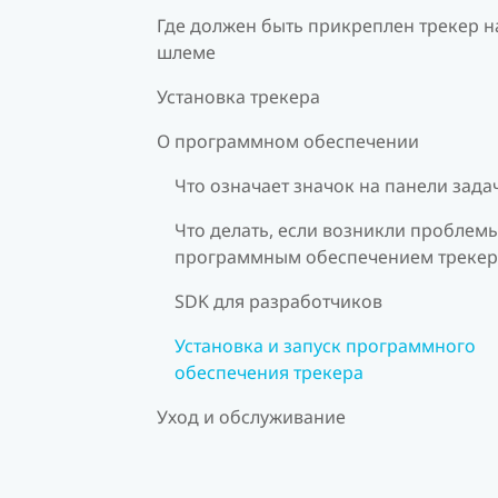
Где должен быть прикреплен трекер н
шлеме
Установка трекера
О программном обеспечении
Что означает значок на панели зада
Что делать, если возникли проблемы
программным обеспечением трекер
SDK для разработчиков
Установка и запуск программного
обеспечения трекера
Уход и обслуживание