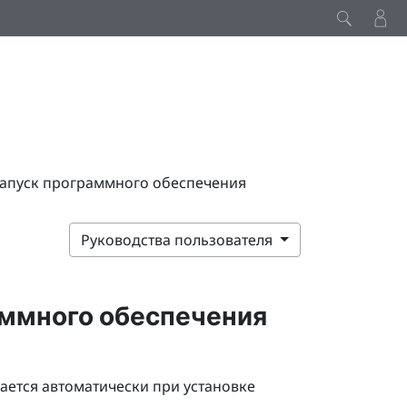
запуск программного обеспечения
Руководства пользователя
аммного обеспечения
ается автоматически при установке