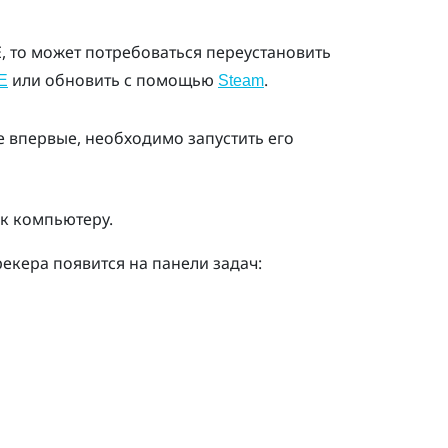
E, то может потребоваться переустановить
или обновить с помощью
.
E
Steam
 впервые, необходимо запустить его
к компьютеру.
рекера появится на панели задач: