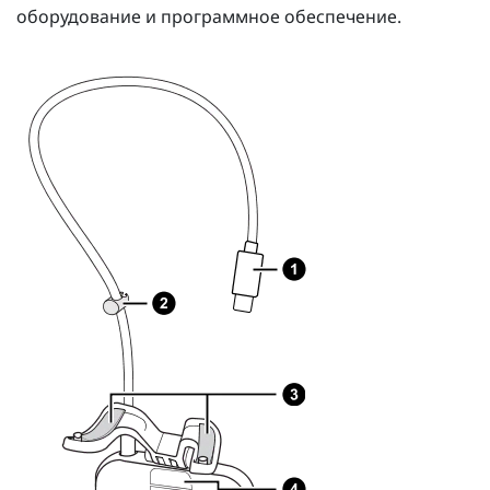
оборудование и программное обеспечение.