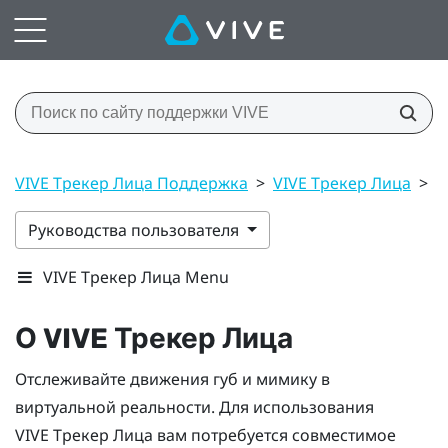
VIVE Трекер Лица Поддержка
>
VIVE Трекер Лица
>
О
Руководства пользователя
VIVE Трекер Лица Menu
О
VIVE
Трекер Лица
Отслеживайте движения губ и мимику в
виртуальной реальности. Для использования
VIVE
Трекер Лица
вам потребуется совместимое