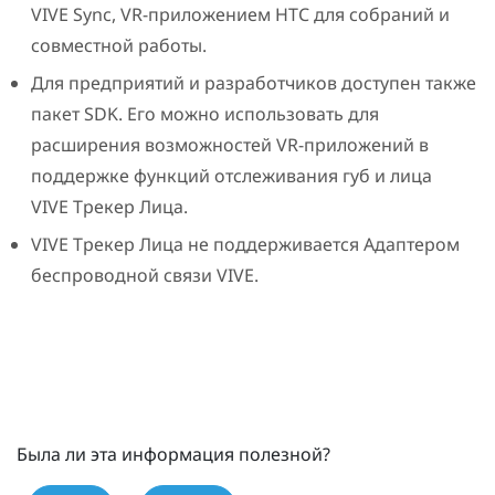
VIVE Sync
, VR-приложением HTC для собраний и
совместной работы.
Для предприятий и разработчиков доступен также
пакет SDK. Его можно использовать для
расширения возможностей VR-приложений в
поддержке функций отслеживания губ и лица
VIVE
Трекер Лица
.
VIVE
Трекер Лица
не поддерживается Адаптером
беспроводной связи VIVE.
Была ли эта информация полезной?