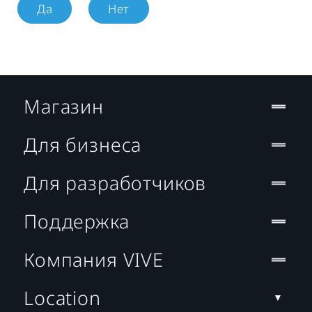
Да
Нет
Магазин
Для бизнеса
Для разработчиков
Поддержка
Компания VIVE
Location