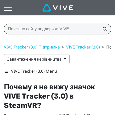
VIVE Tracker (3.0) Підтримка
>
VIVE Tracker (3.0)
>
Поче
Завантаження керівництва
VIVE Tracker (3.0) Menu
Почему я не вижу значок
VIVE
Tracker (3.0)
в
SteamVR
?