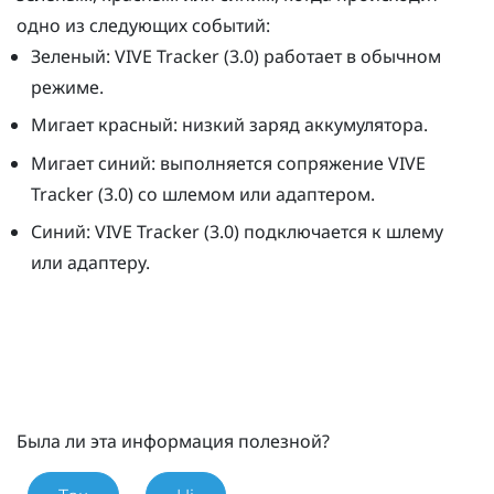
одно из следующих событий:
Зеленый:
VIVE
Tracker (3.0)
работает в обычном
режиме.
Мигает красный: низкий заряд аккумулятора.
Мигает синий: выполняется сопряжение
VIVE
Tracker (3.0)
со шлемом или адаптером.
Синий:
VIVE
Tracker (3.0)
подключается к шлему
или адаптеру.
Была ли эта информация полезной?