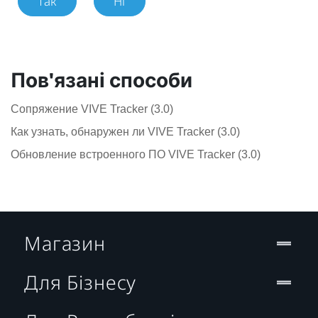
Так
Ні
Пов'язані способи
Сопряжение VIVE Tracker (3.0)
Как узнать, обнаружен ли VIVE Tracker (3.0)
Обновление встроенного ПО VIVE Tracker (3.0)
Магазин
Для Бізнесу