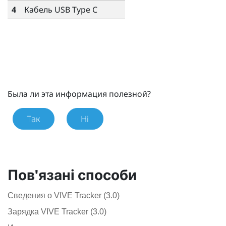
4
Кабель
USB Type C
Была ли эта информация полезной?
Так
Ні
Пов'язані способи
Сведения о VIVE Tracker (3.0)
Зарядка VIVE Tracker (3.0)