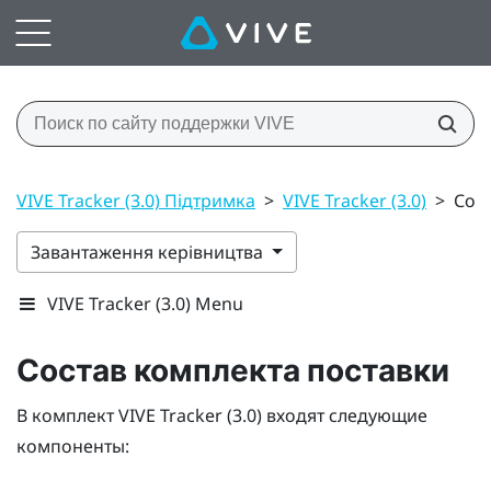
VIVE Tracker (3.0) Підтримка
>
VIVE Tracker (3.0)
>
Сос
Завантаження керівництва
VIVE Tracker (3.0) Menu
Состав комплекта поставки
В комплект
VIVE
Tracker (3.0)
входят следующие
компоненты: