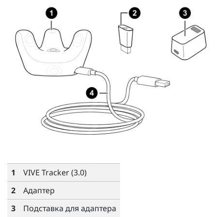
1
VIVE
Tracker (3.0)
2
Адаптер
3
Подставка для адаптера