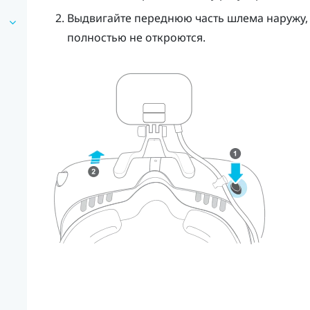
Выдвигайте переднюю часть шлема наружу,
полностью не откроются.