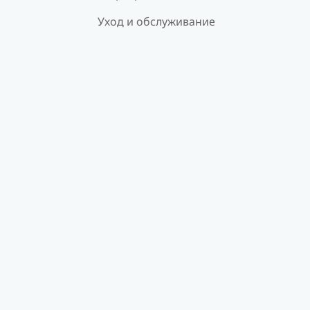
Уход и обслуживание