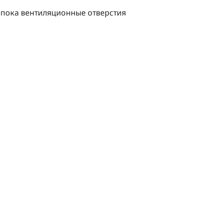
 пока вентиляционные отверстия