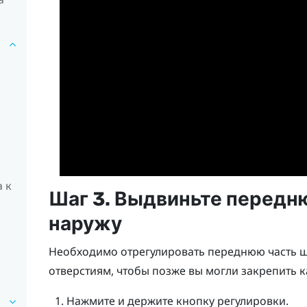
 к
Шаг 3. Выдвиньте передн
наружу
Необходимо отрегулировать переднюю часть ш
отверстиям, чтобы позже вы могли закрепить к
Нажмите и держите кнопку регулировки.