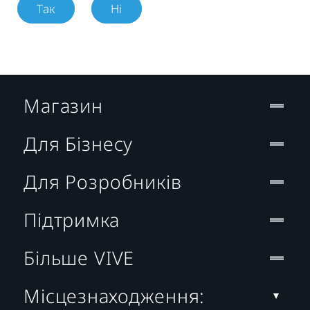
Так
Ні
Магазин
Для Бізнесу
Для Розробників
Підтримка
Більше VIVE
Місцезнаходження: