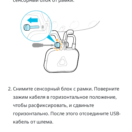
сенсорный блок от рамки.
Снимите сенсорный блок с рамки. Поверните
зажим кабеля в горизонтальное положение,
чтобы расфиксировать, и сдвиньте
горизонтально. После этого отсоедините USB-
кабель от шлема.