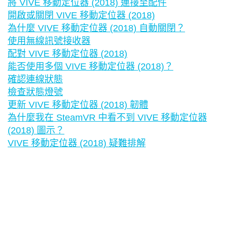
將 VIVE 移動定位器 (2018) 連接至配件
開啟或關閉 VIVE 移動定位器 (2018)
為什麼 VIVE 移動定位器 (2018) 自動關閉？
使用無線訊號接收器
配對 VIVE 移動定位器 (2018)
能否使用多個 VIVE 移動定位器 (2018)？
確認連線狀態
檢查狀態燈號
更新 VIVE 移動定位器 (2018) 韌體
為什麼我在 SteamVR 中看不到 VIVE 移動定位器
(2018) 圖示？
VIVE 移動定位器 (2018) 疑難排解