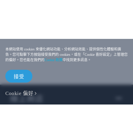
本網站使用 cookies 來優化網站功能、分析網站效能、提供個性化體驗和廣
告。您可點擊下方按鈕接受我們的 cookies，或在「Cookie 喜好設定」上管理您
的偏好。您也能在我們的
Cookie 政策
中找到更多訊息。
接受
Cookie 偏好
線上商店
企業用戶
開發者專區