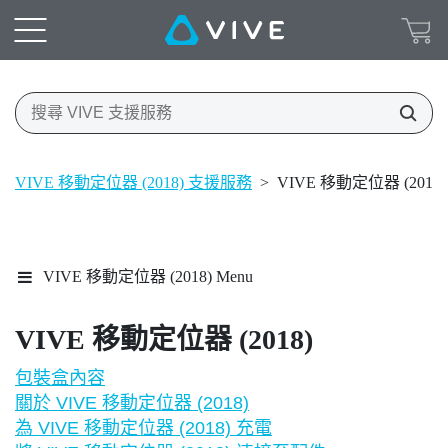
VIVE 移動定位器 (2018) 支援服務
>
VIVE 移動定位器 (2018)
VIVE 移動定位器 (2018) Menu
VIVE
移動定位器 (2018)
包裝盒內容
關於 VIVE 移動定位器 (2018)
為 VIVE 移動定位器 (2018) 充電