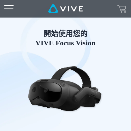
開
始
使
開始使用您的
VIVE Focus Vision
用
您
的
VIVE
Focus
Vision