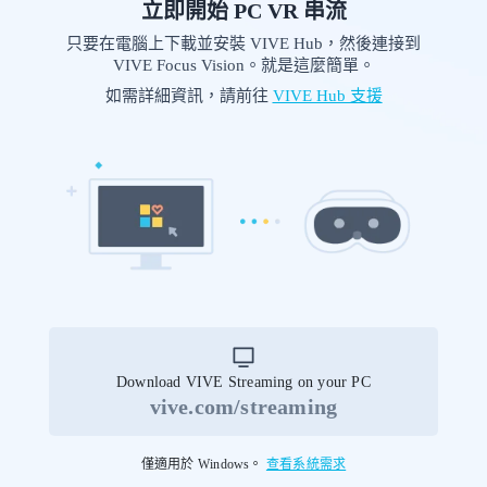
立即開始 PC VR 串流
只要在電腦上下載並安裝 VIVE Hub，然後連接到
VIVE Focus Vision。就是這麼簡單。
如需詳細資訊，請前往
VIVE Hub 支援
Download VIVE Streaming on your PC
vive.com/streaming
僅適用於 Windows。
查看系統需求