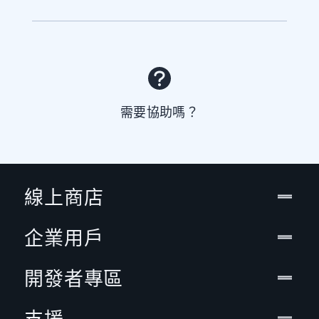
需要協助嗎？
線上商店
企業用戶
開發者專區