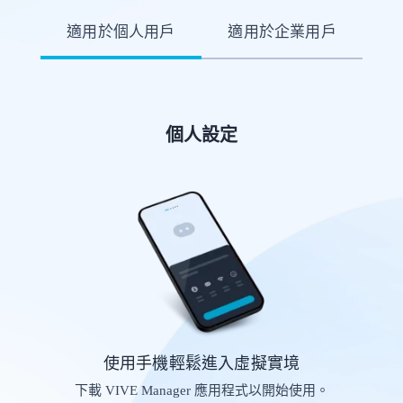
適用於個人用戶
適用於企業用戶
個人設定
使用手機輕鬆進入虛擬實境
下載 VIVE Manager 應用程式以開始使用。