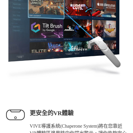
更安全的VR體驗
VIVE導護系統(Chaperone System)將在您靠近