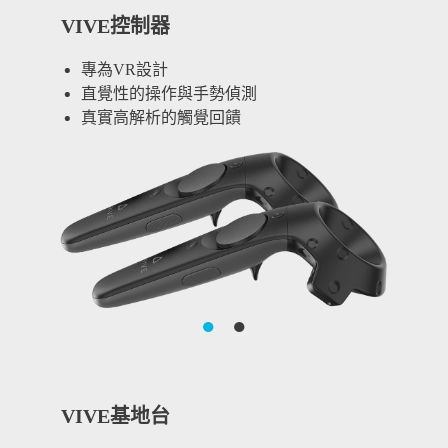
VIVE控制器
專為VR設計
直覺性的操作與手勢偵測
真實高解析的觸覺回饋
●
●
VIVE基地台