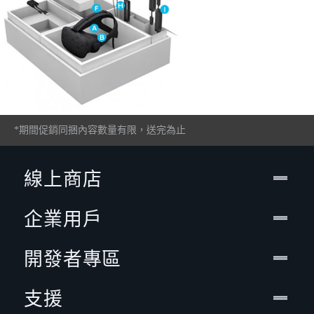
*期間促銷同捆內容數量有限，送完為止
線上商店
企業用戶
開發者專區
支援