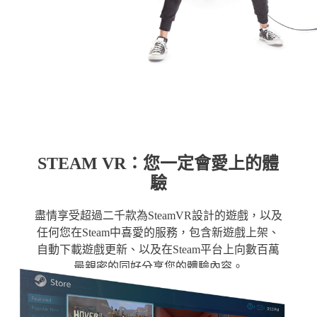
STEAM VR：您一定會愛上的體
驗
盡情享受超過二千款為SteamVR設計的遊戲，以及
任何您在Steam中喜愛的服務，包含新遊戲上架、
自動下載遊戲更新、以及在Steam平台上向數百萬
最親密的同好分享您的體驗內容。