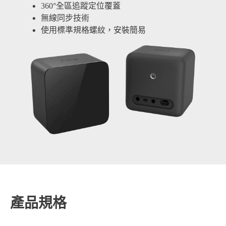
360°全區追蹤定位覆蓋
無線同步技術
使用標準規格螺紋，安裝簡易
產品規格