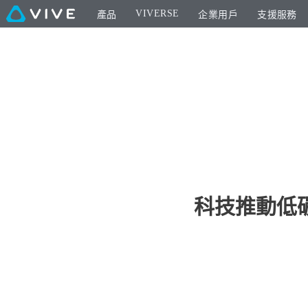
VIVERSE
產品
企業用戶
支援服務
科技推動低