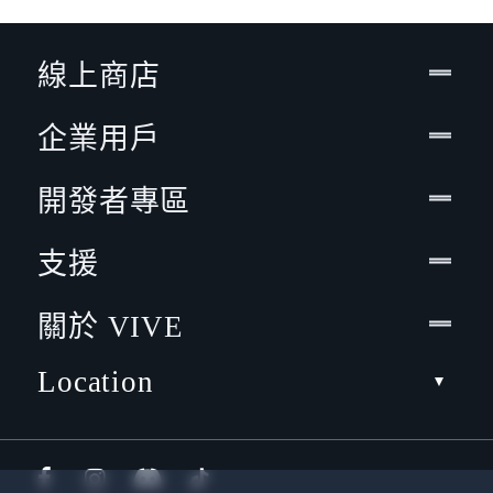
線上商店
企業用戶
開發者專區
支援
關於 VIVE
Location