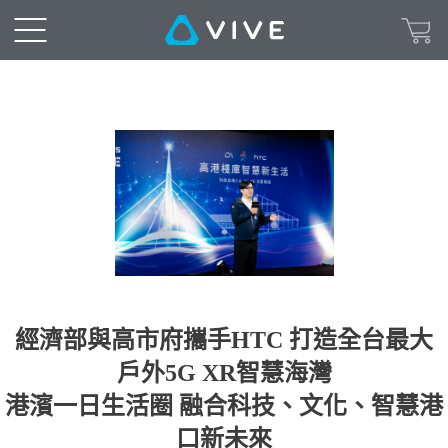
經濟部與高市府攜手HTC 打造全台最大
戶外5G XR智慧海灣
港濱一日生活圈 融合科技、文化、智慧港
口新未來