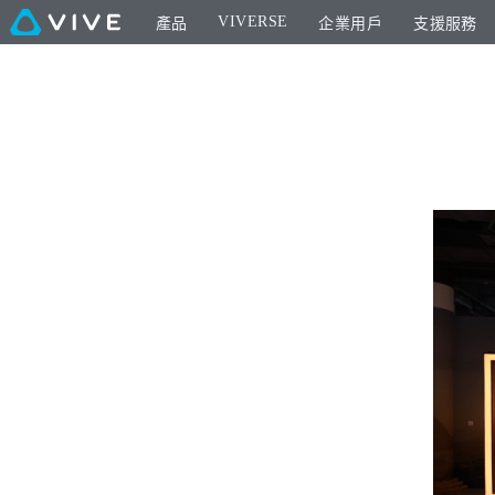
VIVERSE
產品
企業用戶
支援服務