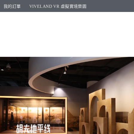
我的訂單
VIVELAND VR 虛擬實境樂園​