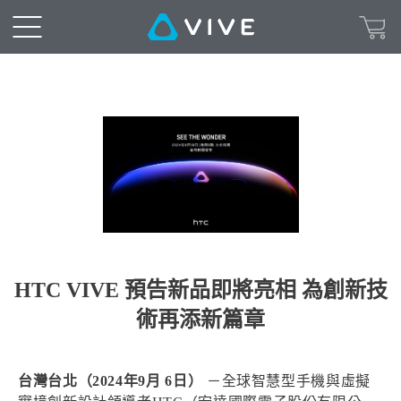
HTC VIVE 預告新品即將亮相 為創新技
術再添新篇章
台灣台北（2024年9月 6日）
－全球智慧型手機與虛擬