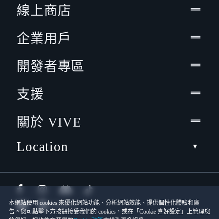
線上商店
企業用戶
開發者專區
支援
關於 VIVE
Location
本網站使用 cookies 來優化網站功能、分析網站效能、提供個性化體驗和廣
告。您可點擊下方按鈕接受我們的 cookies，或在「Cookie 喜好設定」上管理您