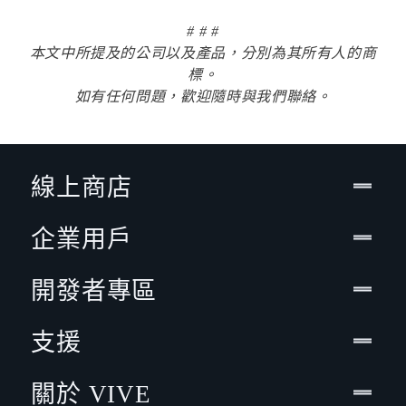
# # #
本文中所提及的公司以及產品，分別為其所有人的商
標。
如有任何問題，歡迎隨時與我們聯絡。
線上商店
企業用戶
開發者專區
支援
關於 VIVE