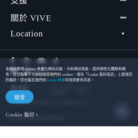
支援
關於 VIVE
Location
本網站使用 cookies 來優化網站功能、分析網站效能、提供個性化體驗和廣
告。您可點擊下方按鈕接受我們的 cookies，或在「Cookie 喜好設定」上管理您
的偏好。您也能在我們的
Cookie 政策
中找到更多訊息。
© 2011-2026 HTC Corporation
Cookies
使用條款
接受
宏達國際電子股份有限公司 | 統一編號16003518
Cookie 偏好
隱私聯絡:
Global-Privacy@htc.com