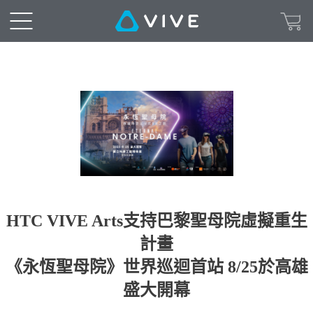
HTC VIVE Arts支持巴黎聖母院虛擬重生
計畫
《永恆聖母院》世界巡迴首站 8/25於高雄
盛大開幕