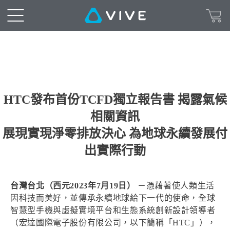
HTC發布首份TCFD獨立報告書 揭露氣候
相關資訊
展現實現淨零排放決心 為地球永續發展付
出實際行動
台灣台北（西元2023年7月19日）
－憑藉著使人類生活
因科技而美好，並傳承永續地球給下一代的使命，全球
智慧型手機與虛擬實境平台和生態系統創新設計領導者
（宏達國際電子股份有限公司，以下簡稱「HTC」），