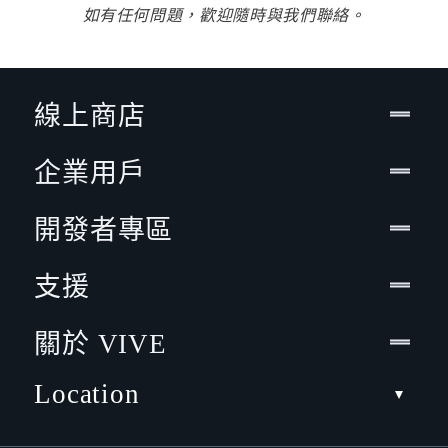
如有任何問題，歡迎隨時與我們聯絡。
線上商店
企業用戶
開發者專區
支援
關於 VIVE
Location