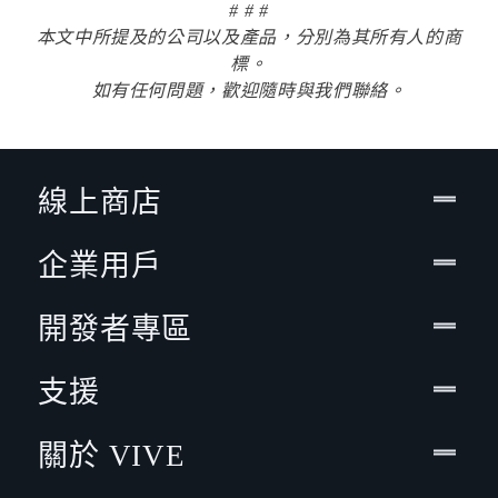
# # #
本文中所提及的公司以及產品，分別為其所有人的商
標。
如有任何問題，歡迎隨時與我們聯絡。
線上商店
企業用戶
開發者專區
支援
關於 VIVE