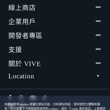
線上商店
企業用戶
開發者專區
支援
關於 VIVE
Location
本網站使用 cookies 來優化網站功能、分析網站效能、提供個性化體驗和廣
告。您可點擊下方按鈕接受我們的 cookies，或在「Cookie 喜好設定」上管理您