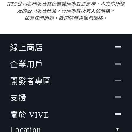
HTC公司名稱以及其企業識別為註冊商標。本文中所提
及的公司以及產品，分別為其所有人的商標。
如有任何問題，歡迎隨時與我們聯絡。
線上商店
企業用戶
開發者專區
支援
關於 VIVE
Location