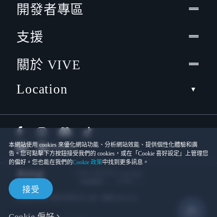
開發者專區
支援
關於 VIVE
Location
本網站使用 cookies 來優化網站功能、分析網站效能、提供個性化體驗和廣
告。您可點擊下方按鈕接受我們的 cookies，或在「Cookie 喜好設定」上管理您
的偏好。您也能在我們的
Cookie 政策
中找到更多訊息。
© 2011-2026 HTC Corporation
Cookies
使用條款
接受
宏達國際電子股份有限公司 | 統一編號16003518
Cookie 偏好