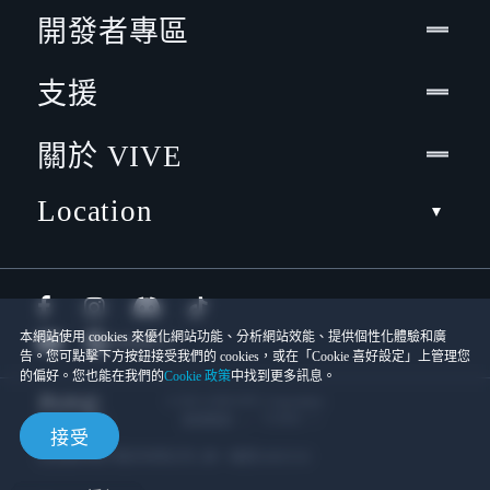
開發者專區
支援
關於 VIVE
Location
本網站使用 cookies 來優化網站功能、分析網站效能、提供個性化體驗和廣
告。您可點擊下方按鈕接受我們的 cookies，或在「Cookie 喜好設定」上管理您
的偏好。您也能在我們的
Cookie 政策
中找到更多訊息。
© 2011-2026 HTC Corporation
Cookies
使用條款
接受
宏達國際電子股份有限公司 | 統一編號16003518