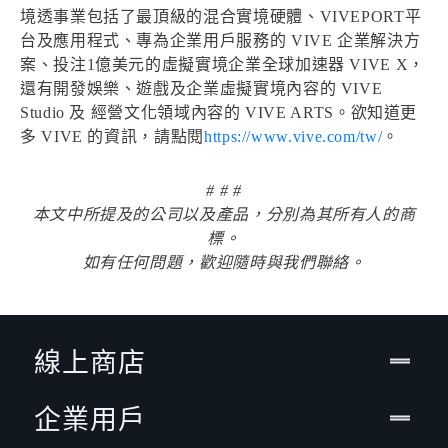
境透事業包括了最頂級的混合實境硬體、VIVEPORT平
台及應用程式、專為企業用戶服務的 VIVE 企業解決方
案、投注1億美元的虛擬實境企業全球加速器 VIVE X，
還有開發娛樂、遊戲及企業虛擬實境內容的 VIVE
Studio 及 經營文化領域內容的 VIVE ARTS。欲知道更
多 VIVE 的資訊，請點閱
https://www.vive.com/tw/
。
# # #
本文中所提及的公司以及產品，分別為其所有人的商
標。
如有任何問題，歡迎隨時與我們聯絡。
線上商店
企業用戶