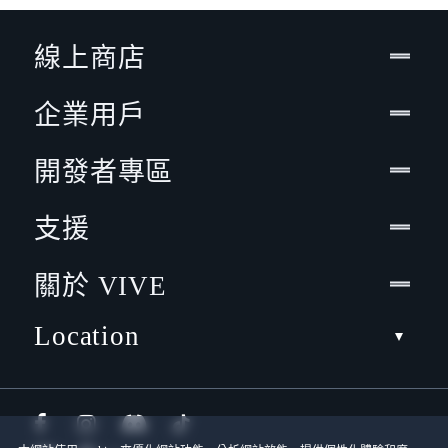
線上商店
企業用戶
開發者專區
支援
關於 VIVE
Location