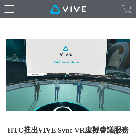
HTC推出VIVE Sync VR虛擬會議服務