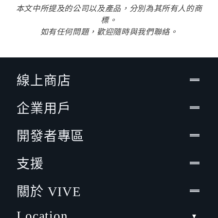
本文中所提及的公司以及產品，分別為其所有人的商
標。
如有任何問題，歡迎隨時與我們聯絡。
線上商店
企業用戶
開發者專區
支援
關於 VIVE
Location