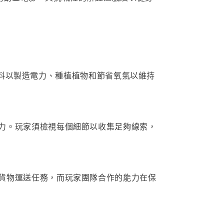
覓材料以製造電力、種植植物和節省氧氣以維持
力。玩家須檢視每個細節以收集足夠線索，
貨物運送任務，而玩家團隊合作的能力在保