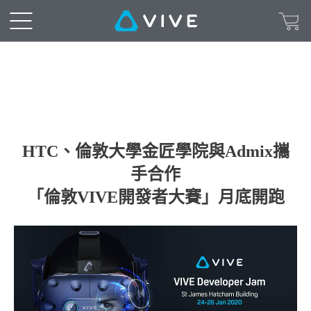
HTC、倫敦大學金匠學院與Admix攜
手合作
「倫敦VIVE開發者大賽」月底開跑