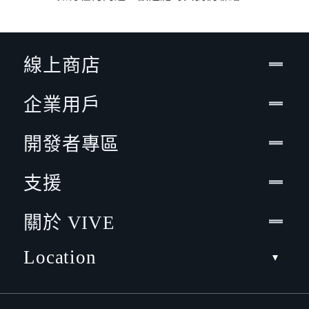
線上商店
企業用戶
開發者專區
支援
關於 VIVE
Location