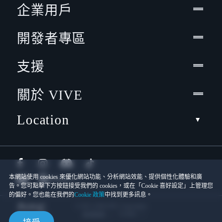
企業用戶
開發者專區
支援
關於 VIVE
Location
本網站使用 cookies 來優化網站功能、分析網站效能、提供個性化體驗和廣
告。您可點擊下方按鈕接受我們的 cookies，或在「Cookie 喜好設定」上管理您
的偏好。您也能在我們的
Cookie 政策
中找到更多訊息。
© 2011-2026 HTC Corporation
Cookies
使用條款